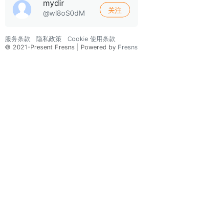
mydir
关注
@wl8oS0dM
服务条款
隐私政策
Cookie 使用条款
© 2021-Present Fresns | Powered by
Fresns