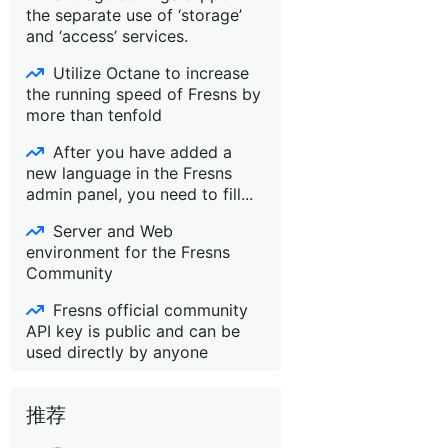
the separate use of ‘storage’
and ‘access’ services.
Utilize Octane to increase
the running speed of Fresns by
more than tenfold
After you have added a
new language in the Fresns
admin panel, you need to fill...
Server and Web
environment for the Fresns
Community
Fresns official community
API key is public and can be
used directly by anyone
推荐