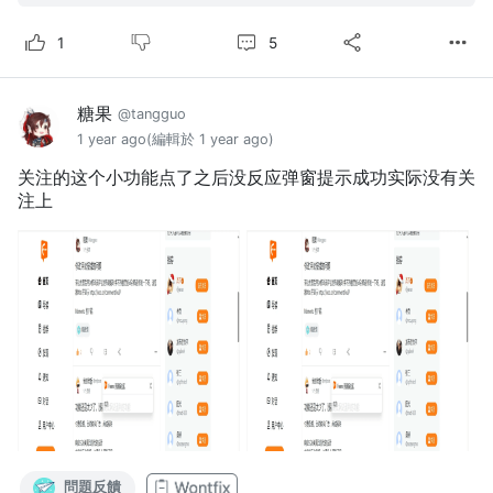
5
1
糖果
@tangguo
1 year ago
(編輯於 1 year ago)
关注的这个小功能点了之后没反应弹窗提示成功实际没有关
注上
問題反饋