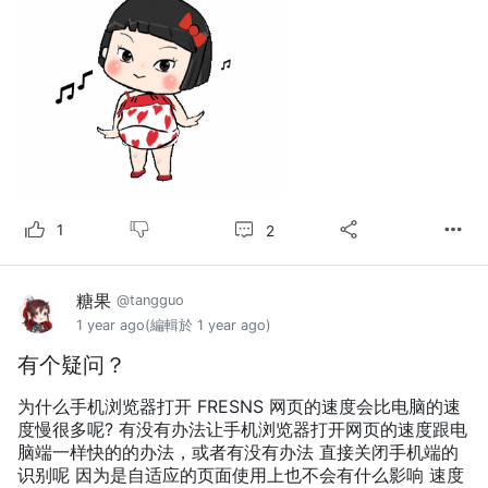
2
1
糖果
@tangguo
1 year ago
(編輯於 1 year ago)
有个疑问？
为什么手机浏览器打开 FRESNS 网页的速度会比电脑的速
度慢很多呢? 有没有办法让手机浏览器打开网页的速度跟电
脑端一样快的的办法，或者有没有办法 直接关闭手机端的
识别呢 因为是自适应的页面使用上也不会有什么影响 速度