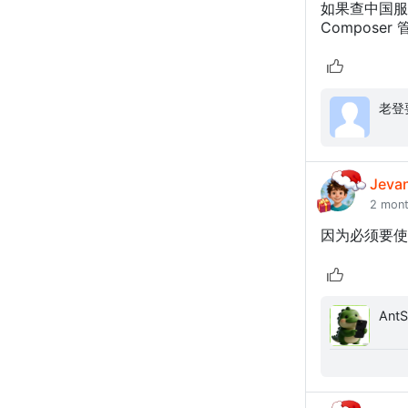
如果查中国服务
Composer 
Jeva
2 mon
因为必须要使用