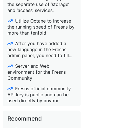
the separate use of ‘storage’
and ‘access’ services.
Utilize Octane to increase
the running speed of Fresns by
more than tenfold
After you have added a
new language in the Fresns
admin panel, you need to fill...
Server and Web
environment for the Fresns
Community
Fresns official community
API key is public and can be
used directly by anyone
Recommend