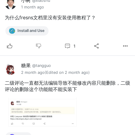
小树
@xiaoshu
1 month ago
为什么fresns文档里没有安装使用教程了？
Install and Use
1
糖果
@tangguo
2 month ago
(Edited on 2 month ago)
二级评论一直都无法编辑导致不能修改内容只能删除，二级
评论的删除这个功能能不能实装下