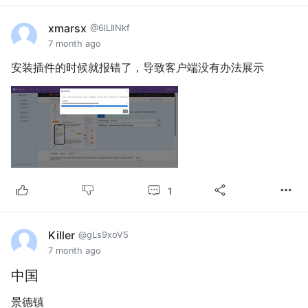
xmarsx
@6lLIlNkf
7 month ago
安装插件的时候就报错了，导致客户端没有办法展示
1
Killer
@gLs9xoV5
7 month ago
中国
景德镇