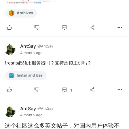
Archives
AntSay
@AntSay
4 month ago
fresns必须用服务器吗？支持虚拟主机吗？
Install and Use
1
AntSay
@AntSay
4 month ago
这个社区这么多英文帖子，对国内用户体验不