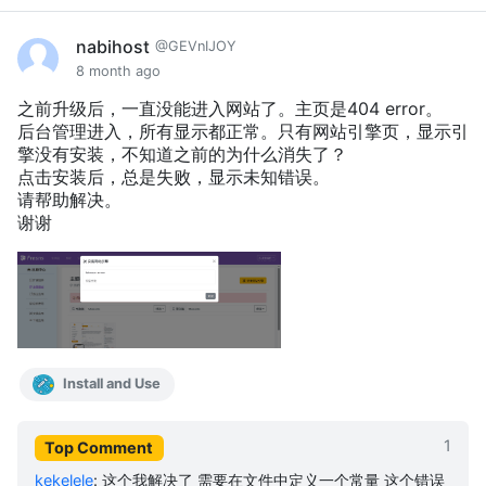
nabihost
@GEVnIJOY
8 month ago
之前升级后，一直没能进入网站了。主页是404 error。
后台管理进入，所有显示都正常。只有网站引擎页，显示引
擎没有安装，不知道之前的为什么消失了？
点击安装后，总是失败，显示未知错误。
请帮助解决。
谢谢
Install and Use
1
Top Comment
kekelele
:
这个我解决了 需要在文件中定义一个常量 这个错误