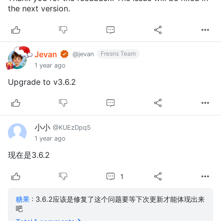
the next version.
Jevan
Fresns Team
@jevan
1 year ago
Upgrade to v3.6.2
小小
@KUEzDpq5
1 year ago
现在是3.6.2
1
糖果
: 3.6.2应该是修复了这个问题要等下次更新才能体现出来
吧