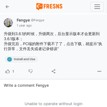
Fengye
@Fengye
1 year ago
升级到3.6.1的时候，升级两次，后台显示版本才会更新到
3.6.1版本；
升级完后，PC端的附件下载不了了，点击下载，就提示“执
行异常，文件丢失或者记录错误”
Install and Use
1
Write a comment Fengye
Unable to operate without login