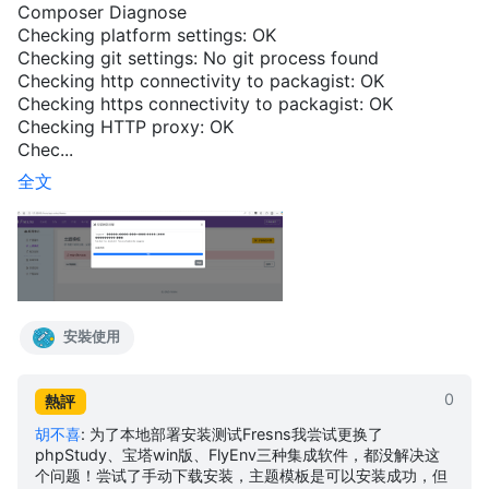
Composer Diagnose
Checking platform settings: OK
Checking git settings: No git process found
Checking http connectivity to packagist: OK
Checking https connectivity to packagist: OK
Checking HTTP proxy: OK
Chec...
全文
安裝使用
0
熱評
胡不喜
:
为了本地部署安装测试Fresns我尝试更换了
phpStudy、宝塔win版、FlyEnv三种集成软件，都没解决这
个问题！尝试了手动下载安装，主题模板是可以安装成功，但