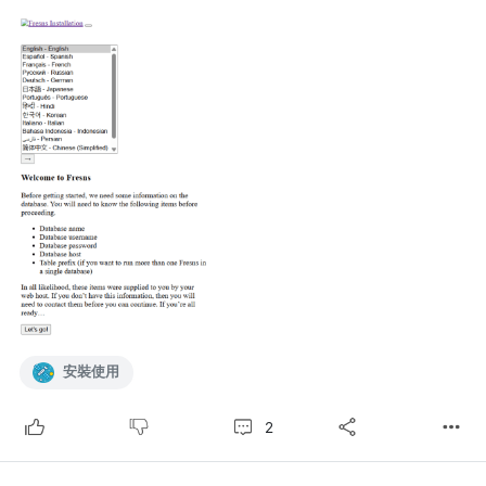
安裝使用
2