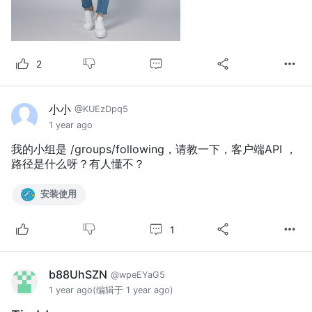
2
小小
@KUEzDpq5
1 year ago
我的小组是 /groups/following，请教一下，客户端API ，
路径是什么呀？有人懂不？
安装使用
1
b88UhSZN
@wpeEYaG5
1 year ago
(编辑于 1 year ago)