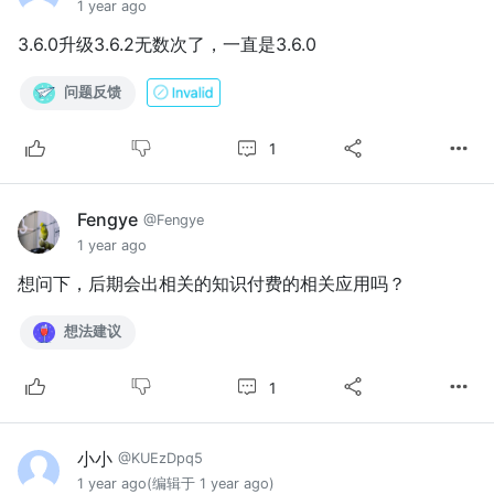
1 year ago
3.6.0升级3.6.2无数次了，一直是3.6.0
问题反馈
1
Fengye
@Fengye
1 year ago
想问下，后期会出相关的知识付费的相关应用吗？
想法建议
1
小小
@KUEzDpq5
1 year ago
(编辑于 1 year ago)