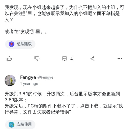
我发现，现在小组越来越多了，为什么不把加入的小组，可
以在关注那里，也能够展示我加入的小组呢？而不单指是
人？
或者在“发现”那里。。
想法建议
4
Fengye
@Fengye
1 year ago
升级到3.6.1的时候，升级两次，后台显示版本才会更新到
3.6.1版本；
升级完后，PC端的附件下载不了了，点击下载，就提示“执
行异常，文件丢失或者记录错误”
安装使用