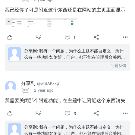
我已经停了可是附近这个东西还是在网站的主页里面显示
1
分享到: 我有一个问题，为什么主题不能自定义，为什
么有一些功能如附近，门户，都不能在管理后台关闭或
开启，这就非常困扰，我一直想关闭这个功能，奈何找
问题反馈
不到...
分享到
@wntAKxxg
2 year ago
作者
我需要关闭那个附近功能，在主题中让附近这个东西消失
3
分享到: 我有一个问题，为什么主题不能自定义，为什
么有一些功能如附近，门户，都不能在管理后台关闭或