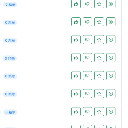
0 精華
0 精華
0 精華
0 精華
0 精華
0 精華
0 精華