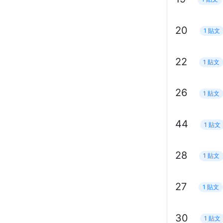
20
1 貼文
22
1 貼文
26
1 貼文
44
1 貼文
28
1 貼文
27
1 貼文
30
1 貼文