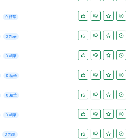
0 精華
0 精華
0 精華
0 精華
0 精華
0 精華
0 精華