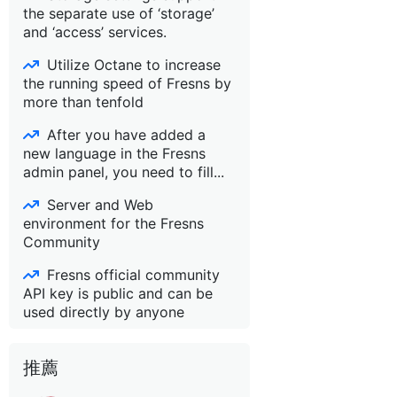
the separate use of ‘storage’
and ‘access’ services.
Utilize Octane to increase
the running speed of Fresns by
more than tenfold
After you have added a
new language in the Fresns
admin panel, you need to fill...
Server and Web
environment for the Fresns
Community
Fresns official community
API key is public and can be
used directly by anyone
推薦