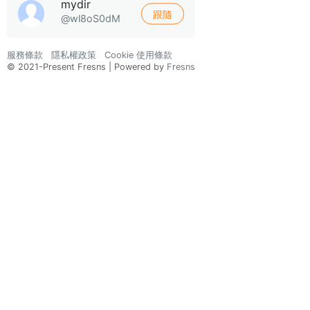
mydir
跟隨
@wl8oS0dM
服務條款
隱私權政策
Cookie 使用條款
© 2021-Present Fresns | Powered by
Fresns