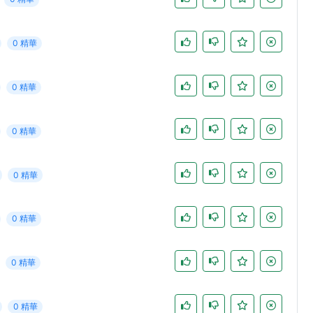
0 精華
0 精華
0 精華
0 精華
0 精華
0 精華
0 精華