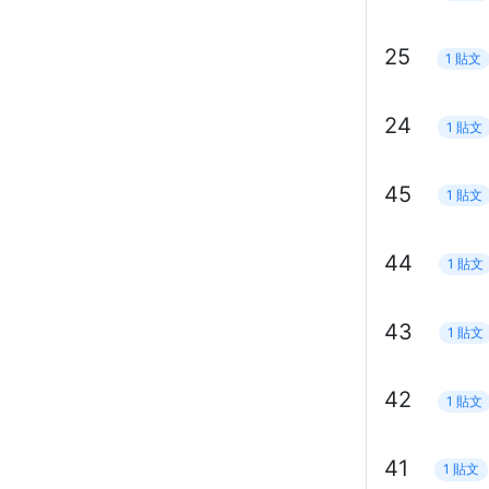
25
1 貼文
24
1 貼文
45
1 貼文
44
1 貼文
43
1 貼文
42
1 貼文
41
1 貼文