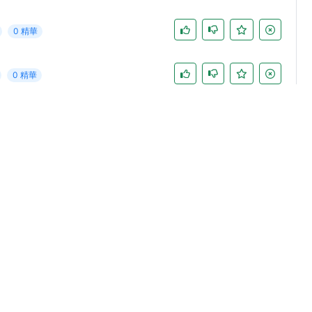
0 精華
0 精華
0 精華
0 精華
0 精華
0 精華
0 精華