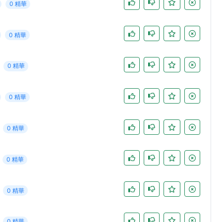
0 精華
0 精華
0 精華
0 精華
0 精華
0 精華
0 精華
0 精華