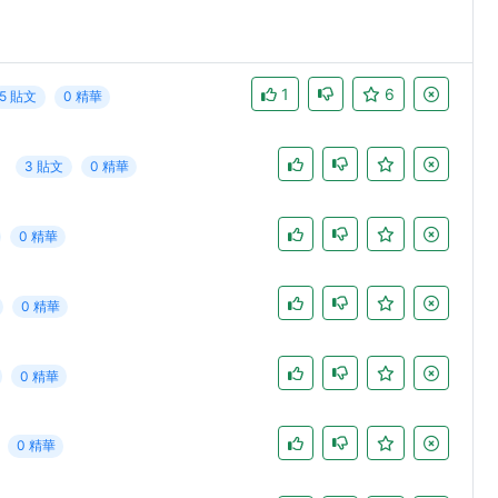
1
6
5 貼文
0 精華
3 貼文
0 精華
0 精華
0 精華
0 精華
0 精華