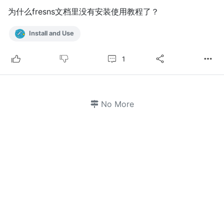
为什么fresns文档里没有安装使用教程了？
Install and Use
1
No More