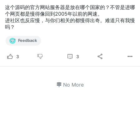
这个源码的官方网站服务器是放在哪个国家的？不管是进哪
个网页都是慢得像回到2005年以前的网速。
进社区也反应慢，与你们相关的都慢得出奇。难道只有我慢
吗？
Feedback
3
3
No More