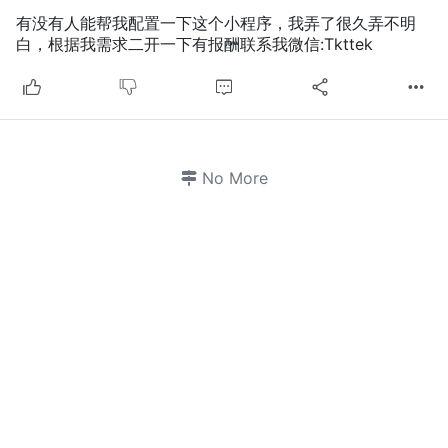
有没有人能帮我配置一下这个小程序，我弄了很久弄不明
白，根据我需求二开一下有报酬联系我微信:Tkttek
No More