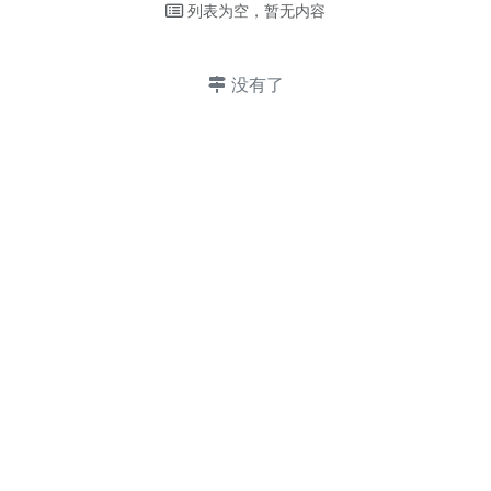
列表为空，暂无内容
没有了