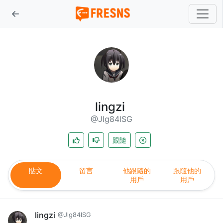
lingzi
@Jlg84lSG
跟隨
貼文
留言
他跟隨的
跟隨他的
用戶
用戶
lingzi
@Jlg84lSG