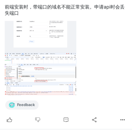
前端安装时，带端口的域名不能正常安装。申请api时会丢
失端口
Feedback