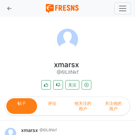
xmarsx
@6lLIlNkf
关注
帖子
评论
他关注的
关注他的
用户
用户
xmarsx
@6lLIlNkf