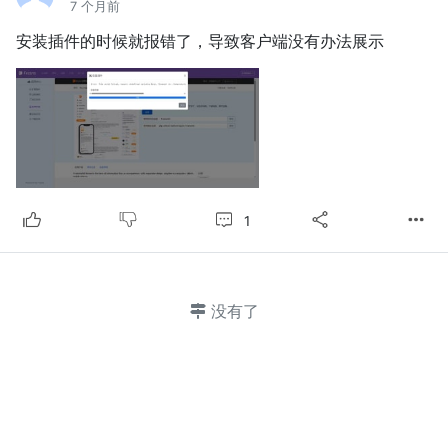
7 个月前
安装插件的时候就报错了，导致客户端没有办法展示
1
没有了