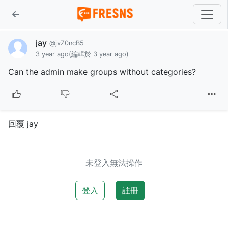
jay
@jvZ0ncB5
3 year ago
(編輯於 3 year ago)
Can the admin make groups without categories?
回覆 jay
未登入無法操作
登入
註冊