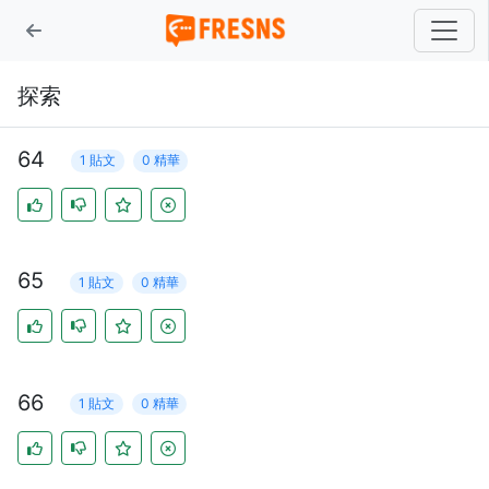
探索
64
1 貼文
0 精華
65
1 貼文
0 精華
66
1 貼文
0 精華