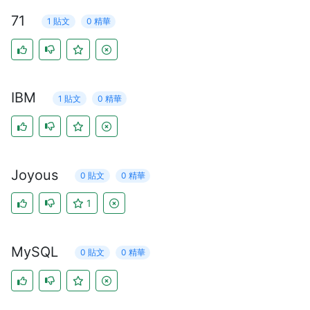
71
1 貼文
0 精華
IBM
1 貼文
0 精華
Joyous
0 貼文
0 精華
1
MySQL
0 貼文
0 精華