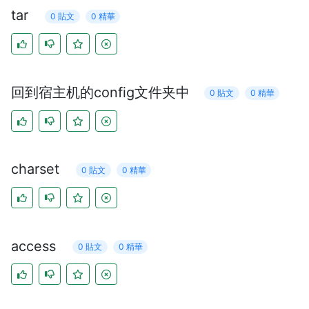
tar
0 貼文
0 精華
回到宿主机的config文件夹中
0 貼文
0 精華
charset
0 貼文
0 精華
access
0 貼文
0 精華