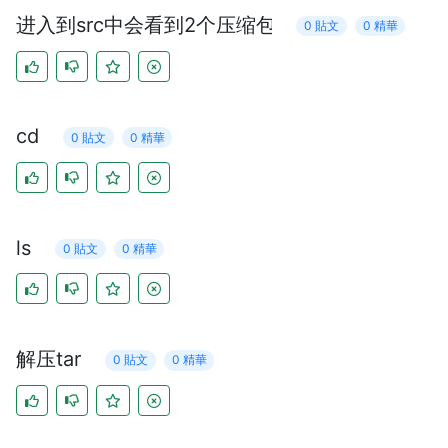
进入到src中会看到2个压缩包
0 貼文
0 精華
cd
0 貼文
0 精華
ls
0 貼文
0 精華
解压tar
0 貼文
0 精華