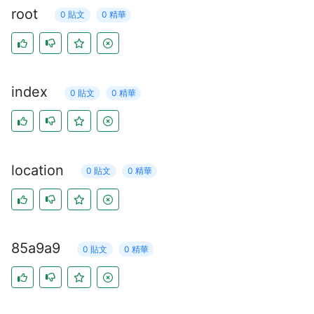
root
0 貼文
0 精華
index
0 貼文
0 精華
location
0 貼文
0 精華
85a9a9
0 貼文
0 精華