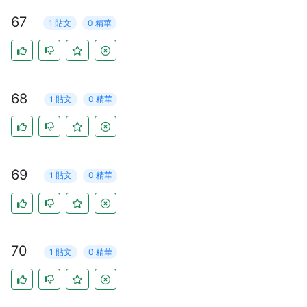
67
1 貼文
0 精華
68
1 貼文
0 精華
69
1 貼文
0 精華
70
1 貼文
0 精華