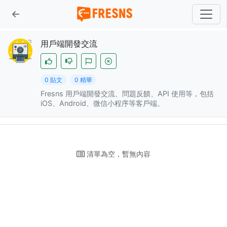
用戶端開發交流
0 貼文
0 精華
Fresns 用戶端開發交流、問題反饋、API 使用等，包括
iOS、Android、微信小程序等客戶端。
清單為空，暫無內容