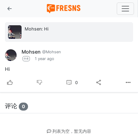
Mohsen: Hi
Mohsen
@Mohsen
1 year ago
作者
Hi
0
评论
0
列表为空，暂无内容