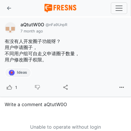
aQtutW0O
@nFa9UnpR
7 month ago
有没有人开发圈子功能呀？
用户申请圈子，
不同用户组可自走义申请圈子数量，
用户修改圈子权限。
Ideas
1
Write a comment aQtutW0O
Unable to operate without login