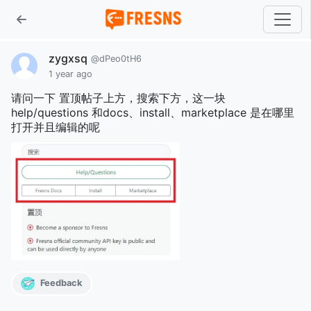
zygxsq
@dPeo0tH6
1 year ago
请问一下 置顶帖子上方，搜索下方，这一块
help/questions 和docs、install、marketplace 是在哪里
打开并且编辑的呢
Feedback