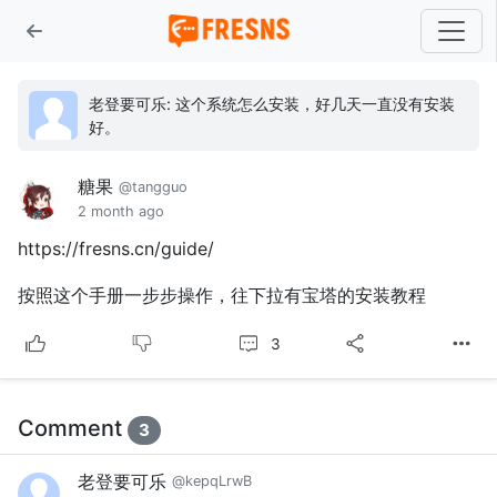
老登要可乐: 这个系统怎么安装，好几天一直没有安装
好。
糖果
@tangguo
2 month ago
https://fresns.cn/guide/
按照这个手册一步步操作，往下拉有宝塔的安装教程
3
Comment
3
老登要可乐
@kepqLrwB