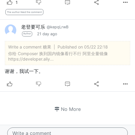
1
The author liked the comment
老登要可乐
@kepqLrwB
21 day ago
Author
Write a comment
糖果
|
Published on 05/22 22:18
你给 Composer 换到国内镜像看行不行 阿里全量镜像
https://developer.aliy...
谢谢，我试一下。
No More
Write a comment