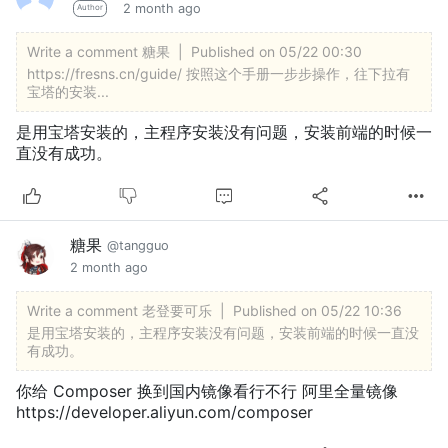
2 month ago
Author
Write a comment
糖果
|
Published on 05/22 00:30
https://fresns.cn/guide/ 按照这个手册一步步操作，往下拉有
宝塔的安装...
是用宝塔安装的，主程序安装没有问题，安装前端的时候一
直没有成功。
糖果
@tangguo
2 month ago
Write a comment
老登要可乐
|
Published on 05/22 10:36
是用宝塔安装的，主程序安装没有问题，安装前端的时候一直没
有成功。
你给 Composer 换到国内镜像看行不行 阿里全量镜像
https://developer.aliyun.com/composer