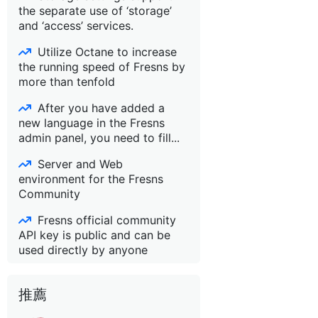
the separate use of ‘storage’
and ‘access’ services.
Utilize Octane to increase
the running speed of Fresns by
more than tenfold
After you have added a
new language in the Fresns
admin panel, you need to fill...
Server and Web
environment for the Fresns
Community
Fresns official community
API key is public and can be
used directly by anyone
推薦