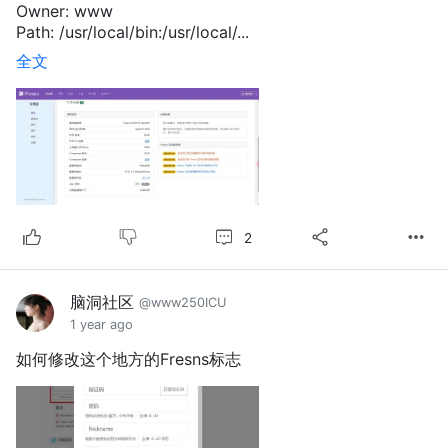
Owner: www
Path: /usr/local/bin:/usr/local/...
全文
2
脑洞社区
@www250ICU
1 year ago
如何修改这个地方的Fresns标志