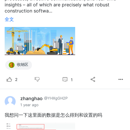
insights – all of which are precisely what robust
construction softwa...
全文
收纳区
1
2
zhanghao
@YHXgGH2P
1 year ago
我想问一下这里面的数据是怎么得到和设置的吗