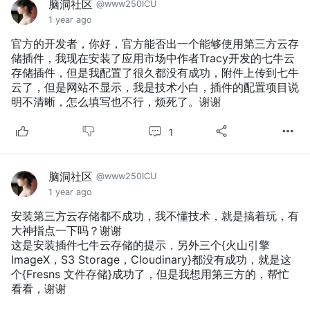
脑洞社区
@www250ICU
1 year ago
官方的开发者，你好，官方能否出一个能够使用第三方云存
储插件，我现在安装了应用市场中作者Tracy开发的七牛云
存储插件，但是我配置了很久都没有成功，附件上传到七牛
云了，但是网站不显示，我是技术小白，插件的配置项目说
明不清晰，怎么填写也不行，烦死了。谢谢
1
脑洞社区
@www250ICU
1 year ago
安装第三方云存储都不成功，我不懂技术，就是搞着玩，有
大神指点一下吗？谢谢
这是安装插件七牛云存储的提示，另外三个{火山引擎
ImageX，S3 Storage，Cloudinary}都没有成功，就是这
个{Fresns 文件存储}成功了，但是我想用第三方的，帮忙
看看，谢谢