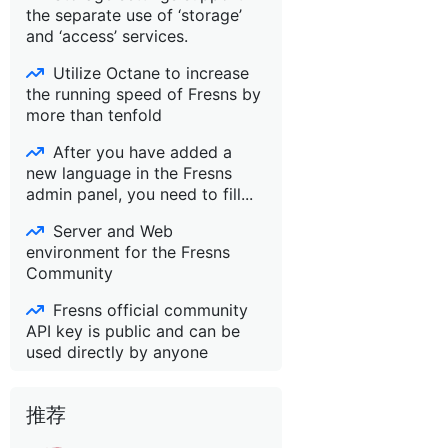
the separate use of ‘storage’
and ‘access’ services.
Utilize Octane to increase
the running speed of Fresns by
more than tenfold
After you have added a
new language in the Fresns
admin panel, you need to fill...
Server and Web
environment for the Fresns
Community
Fresns official community
API key is public and can be
used directly by anyone
推荐