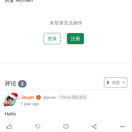
未登录无法操作
登录
注册
评论
浏览
2
Jevan
Fresns 团队成员
@jevan
1 year ago
Hello