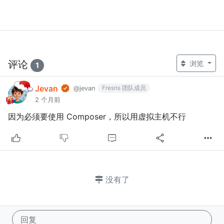
评论
浏览
1
Jevan
Fresns 团队成员
@jevan
2 个月前
因为必须要使用 Composer，所以用虚拟主机不行
没有了
回复