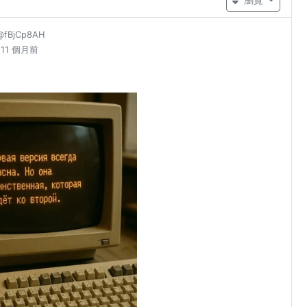
@fBjCp8AH
11 個月前