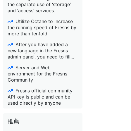
the separate use of ‘storage’
and ‘access’ services.
Utilize Octane to increase
the running speed of Fresns by
more than tenfold
After you have added a
new language in the Fresns
admin panel, you need to fill...
Server and Web
environment for the Fresns
Community
Fresns official community
API key is public and can be
used directly by anyone
推薦