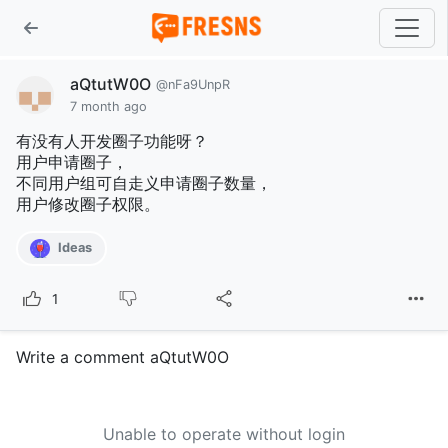
aQtutW0O
@nFa9UnpR
7 month ago
有没有人开发圈子功能呀？
用户申请圈子，
不同用户组可自走义申请圈子数量，
用户修改圈子权限。
Ideas
1
Write a comment aQtutW0O
Unable to operate without login