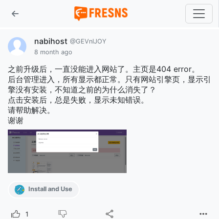
nabihost
@GEVnIJOY
8 month ago
之前升级后，一直没能进入网站了。主页是404 error。
后台管理进入，所有显示都正常。只有网站引擎页，显示引
擎没有安装，不知道之前的为什么消失了？
点击安装后，总是失败，显示未知错误。
请帮助解决。
谢谢
Install and Use
1