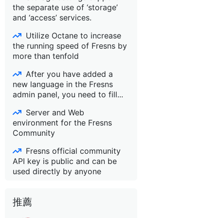
the separate use of ‘storage’
and ‘access’ services.
Utilize Octane to increase
the running speed of Fresns by
more than tenfold
After you have added a
new language in the Fresns
admin panel, you need to fill...
Server and Web
environment for the Fresns
Community
Fresns official community
API key is public and can be
used directly by anyone
推薦