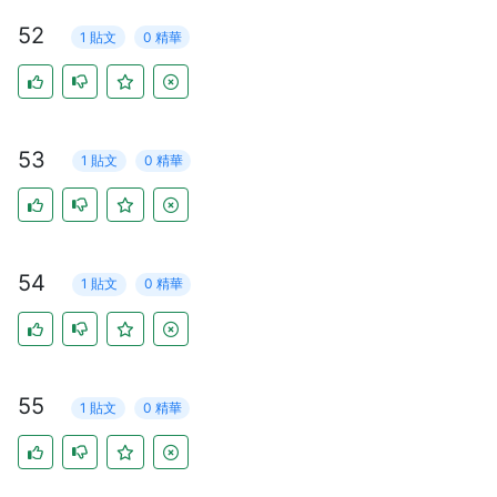
52
1 貼文
0 精華
53
1 貼文
0 精華
54
1 貼文
0 精華
55
1 貼文
0 精華