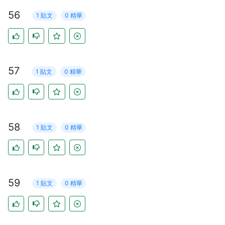
56
1 貼文
0 精華
57
1 貼文
0 精華
58
1 貼文
0 精華
59
1 貼文
0 精華