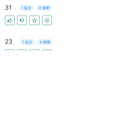
31
1 貼文
0 精華
23
1 貼文
0 精華
16
1 貼文
0 精華
17
1 貼文
0 精華