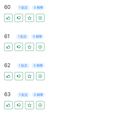
60
1 貼文
0 精華
61
1 貼文
0 精華
62
1 貼文
0 精華
63
1 貼文
0 精華