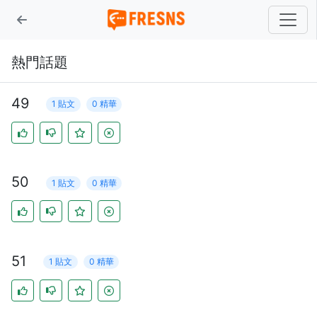
熱門話題
49
1 貼文
0 精華
50
1 貼文
0 精華
51
1 貼文
0 精華