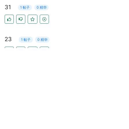
31
1 帖子
0 精华
23
1 帖子
0 精华
16
1 帖子
0 精华
17
1 帖子
0 精华