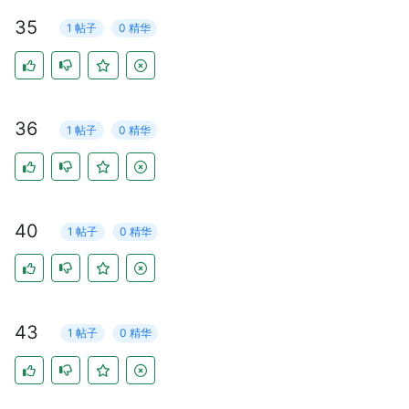
35
1 帖子
0 精华
36
1 帖子
0 精华
40
1 帖子
0 精华
43
1 帖子
0 精华