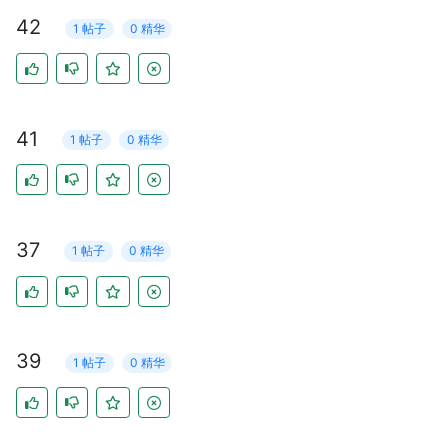
42
1 帖子
0 精华
41
1 帖子
0 精华
37
1 帖子
0 精华
39
1 帖子
0 精华