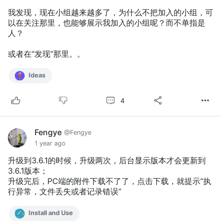
我发现，现在小组越来越多了，为什么不把加入的小组，可
以在关注那里，也能够展示我加入的小组呢？而不单指是
人？
或者在“发现”那里。。
Ideas
4
Fengye
@Fengye
1 year ago
升级到3.6.1的时候，升级两次，后台显示版本才会更新到
3.6.1版本；
升级完后，PC端的附件下载不了了，点击下载，就提示“执
行异常，文件丢失或者记录错误”
Install and Use